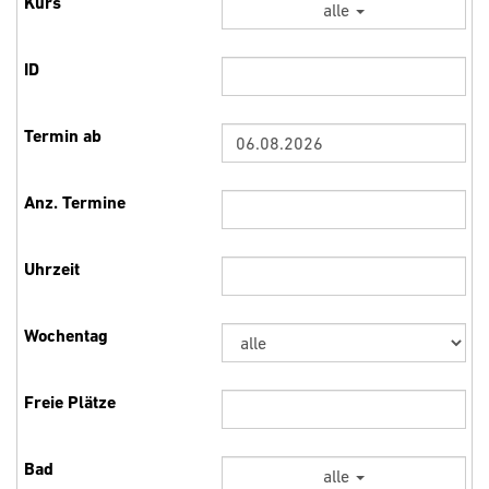
alle
alle