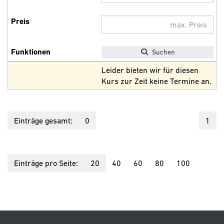
Suchen
Leider bieten wir für diesen
Kurs zur Zeit keine Termine an.
Einträge gesamt:
0
1
Einträge pro Seite:
20
40
60
80
100