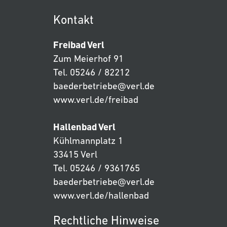
Kontakt
Freibad Verl
Zum Meierhof 91
Tel. 05246 / 82212
baederbetriebe@verl.de
www.verl.de/freibad
Hallenbad Verl
Kühlmannplatz 1
33415 Verl
Tel. 05246 / 9361765
baederbetriebe@verl.de
www.verl.de/hallenbad
Rechtliche Hinweise